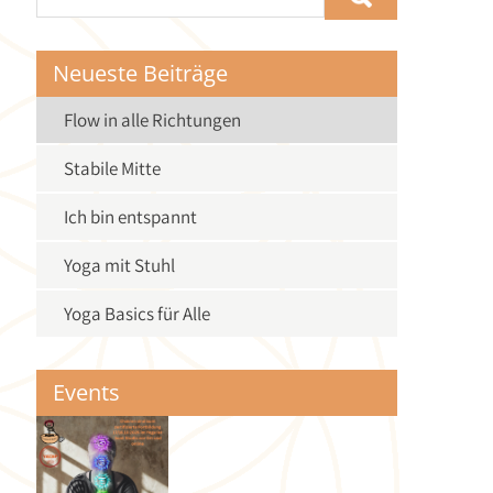
Neueste Beiträge
Flow in alle Richtungen
Stabile Mitte
Ich bin entspannt
Yoga mit Stuhl
Yoga Basics für Alle
Events