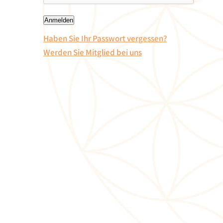
Haben Sie Ihr Passwort vergessen?
Werden Sie Mitglied bei uns