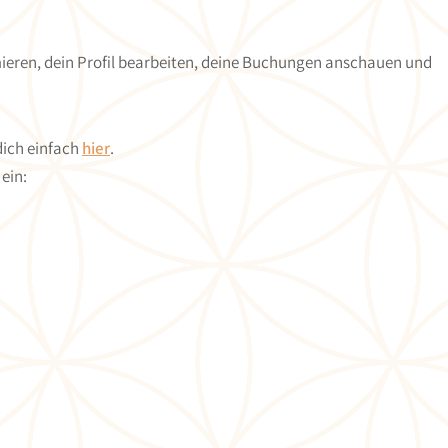
rmieren, dein Profil bearbeiten, deine Buchungen anschauen und
dich einfach
hier
.
ein: