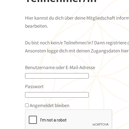
Hier kannst du dich über deine Mitgliedschaft info
bearbeiten.
Du bist noch kein/e Teilnehmer/in? Dann registriere 
Ansonsten logge dich mit deinen Zugangsdaten hier 
Benutzername oder E-Mail-Adresse
Passwort
Angemeldet bleiben