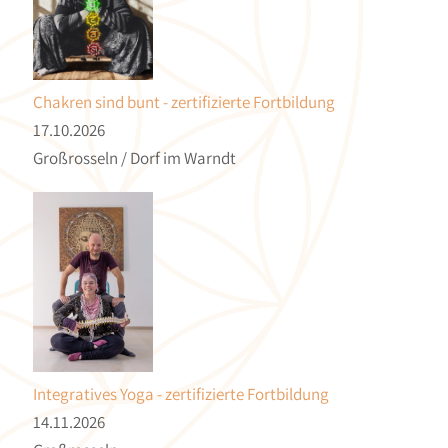
Chakren sind bunt - zertifizierte Fortbildung
17.10.2026
Großrosseln / Dorf im Warndt
Integratives Yoga - zertifizierte Fortbildung
14.11.2026