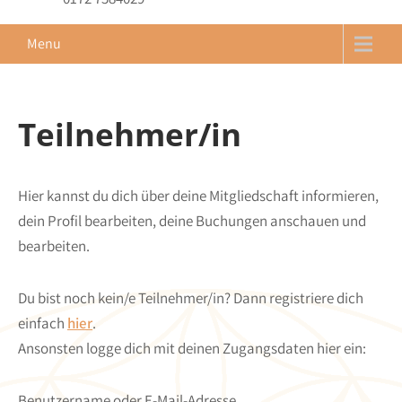
Menu
Teilnehmer/in
Hier kannst du dich über deine Mitgliedschaft informieren,
dein Profil bearbeiten, deine Buchungen anschauen und
bearbeiten.
Du bist noch kein/e Teilnehmer/in? Dann registriere dich
einfach
hier
.
Ansonsten logge dich mit deinen Zugangsdaten hier ein:
Benutzername oder E-Mail-Adresse