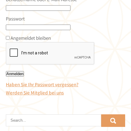
Passwort
Angemeldet bleiben
Haben Sie Ihr Passwort vergessen?
Werden Sie Mitglied bei uns