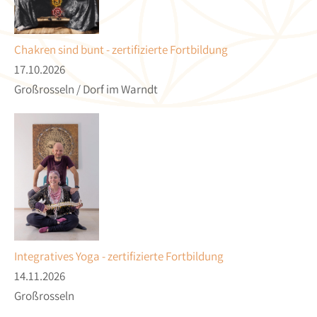
Chakren sind bunt - zertifizierte Fortbildung
17.10.2026
Großrosseln / Dorf im Warndt
Integratives Yoga - zertifizierte Fortbildung
14.11.2026
Großrosseln