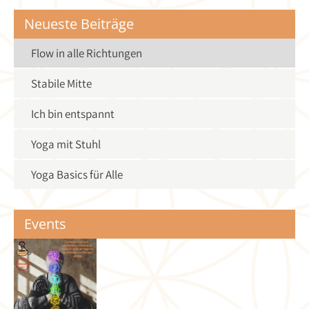
Neueste Beiträge
Flow in alle Richtungen
Stabile Mitte
Ich bin entspannt
Yoga mit Stuhl
Yoga Basics für Alle
Events