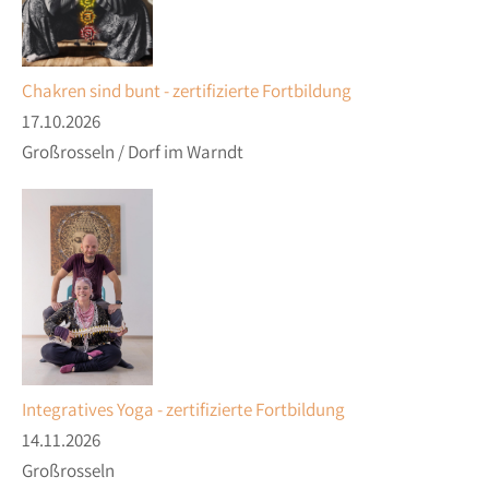
Chakren sind bunt - zertifizierte Fortbildung
17.10.2026
Großrosseln / Dorf im Warndt
Integratives Yoga - zertifizierte Fortbildung
14.11.2026
Großrosseln