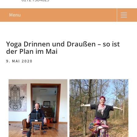
Menu
Yoga Drinnen und Draußen – so ist
der Plan im Mai
9. MAI 2020