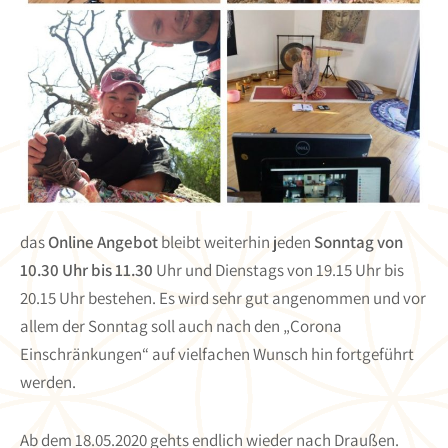
das
Online Angebot
bleibt weiterhin jeden
Sonntag von
10.30 Uhr bis 11.30
Uhr und Dienstags von 19.15 Uhr bis
20.15 Uhr bestehen. Es wird sehr gut angenommen und vor
allem der Sonntag soll auch nach den „Corona
Einschränkungen“ auf vielfachen Wunsch hin fortgeführt
werden.
Ab dem 18.05.2020 gehts endlich wieder nach Draußen.