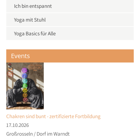
Ich bin entspannt
Yoga mit Stuhl
Yoga Basics für Alle
Events
Chakren sind bunt - zertifizierte Fortbildung
17.10.2026
Großrosseln / Dorf im Warndt