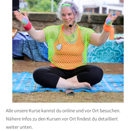
Alle unsere Kurse kannst du online und vor Ort besuchen.
Nähere Infos zu den Kursen vor Ort findest du detailliert
weiter unten.