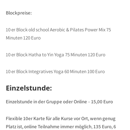
Blockpreise:
10 er Block old school Aerobic & Pilates Power Mix 75
Minuten 120 Euro
10 er Block Hatha to Yin Yoga 75 Minuten 120 Euro
10 er Block Integratives Yoga 60 Minuten 100 Euro
Einzelstunde:
Einzelstunde in der Gruppe oder Online
–
15,00 Euro
Flexible 10er Karte für alle Kurse vor Ort, wenn genug
Platz ist, online Teilnahme immer möglich
,
135 Euro, 6