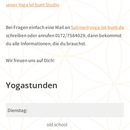
unser Yoga ist bunt Studio
Bei Fragen einfach eine Mail an
Sabine@yoga-ist-bunt.de
schreiben oder anrufen 0172/7584029, dann bekommst
du alle Informationen, die du brauchst.
Wir freuen uns auf Dich!
Yogastunden
Dienstag:
old school