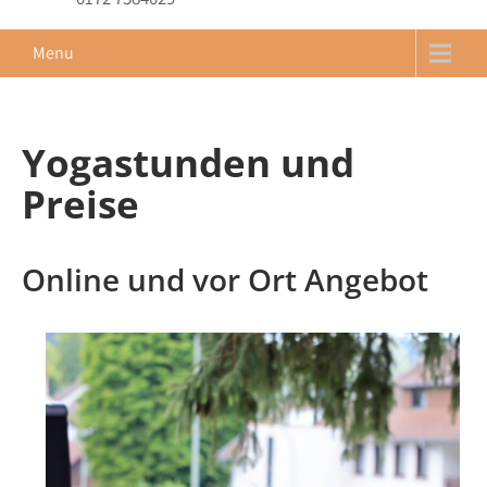
Menu
Yogastunden und
Preise
Online und vor Ort Angebot