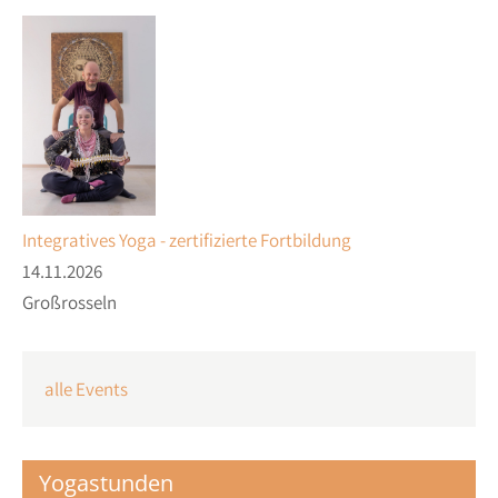
Integratives Yoga - zertifizierte Fortbildung
14.11.2026
Großrosseln
alle Events
Yogastunden