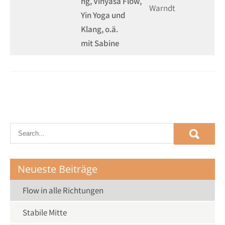
ng, Vinyasa Flow,
Warndt
Yin Yoga und
Klang, o.ä.
mit Sabine
Neueste Beiträge
Flow in alle Richtungen
Stabile Mitte