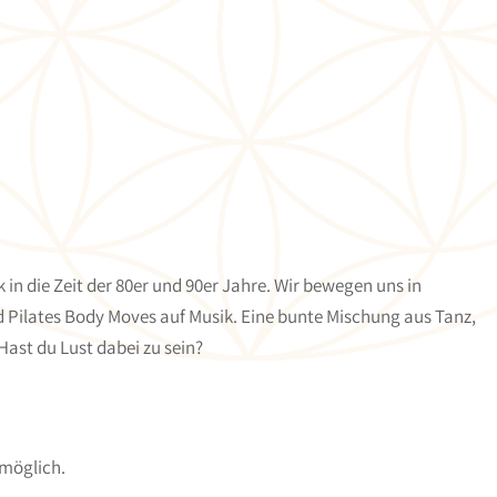
 in die Zeit der 80er und 90er Jahre. Wir bewegen uns in
d Pilates Body Moves auf Musik. Eine bunte Mischung aus Tanz,
Hast du Lust dabei zu sein?
 möglich.