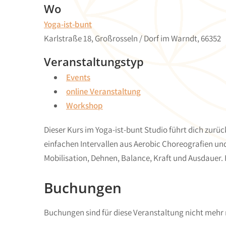
Wo
Yoga-ist-bunt
Karlstraße 18, Großrosseln / Dorf im Warndt, 66352
Veranstaltungstyp
Events
online Veranstaltung
Workshop
Dieser Kurs im Yoga-ist-bunt Studio führt dich zurück
einfachen Intervallen aus Aerobic Choreografien un
Mobilisation, Dehnen, Balance, Kraft und Ausdauer. 
Buchungen
Buchungen sind für diese Veranstaltung nicht mehr