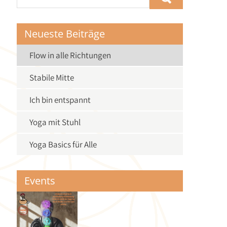
Neueste Beiträge
Flow in alle Richtungen
Stabile Mitte
Ich bin entspannt
Yoga mit Stuhl
Yoga Basics für Alle
Events