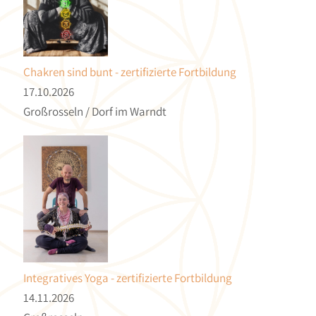
Chakren sind bunt - zertifizierte Fortbildung
17.10.2026
Großrosseln / Dorf im Warndt
Integratives Yoga - zertifizierte Fortbildung
14.11.2026