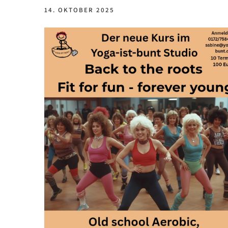
14. OKTOBER 2025