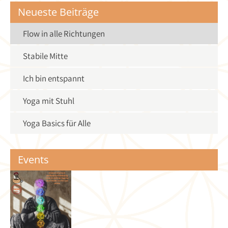
Neueste Beiträge
Flow in alle Richtungen
Stabile Mitte
Ich bin entspannt
Yoga mit Stuhl
Yoga Basics für Alle
Events