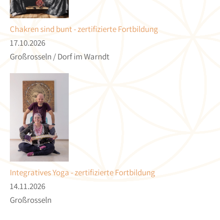
Chakren sind bunt - zertifizierte Fortbildung
17.10.2026
Großrosseln / Dorf im Warndt
Integratives Yoga - zertifizierte Fortbildung
14.11.2026
Großrosseln