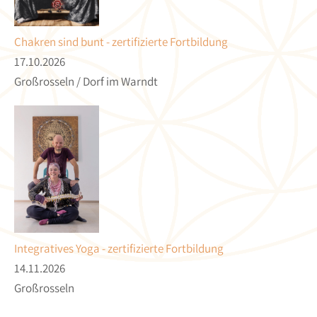
Chakren sind bunt - zertifizierte Fortbildung
17.10.2026
Großrosseln / Dorf im Warndt
Integratives Yoga - zertifizierte Fortbildung
14.11.2026
Großrosseln