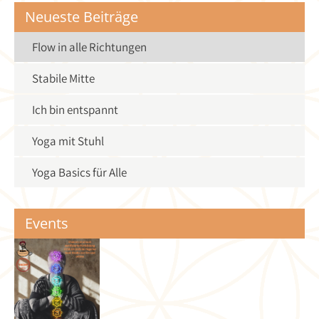
Neueste Beiträge
Flow in alle Richtungen
Stabile Mitte
Ich bin entspannt
Yoga mit Stuhl
Yoga Basics für Alle
Events