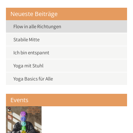
Neueste Beiträge
Flow in alle Richtungen
Stabile Mitte
Ich bin entspannt
Yoga mit Stuhl
Yoga Basics für Alle
Events