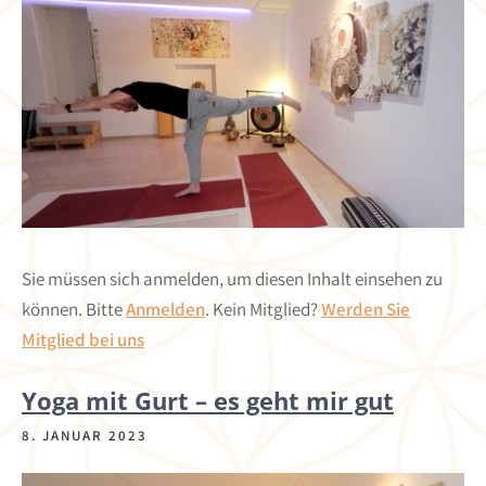
Sie müssen sich anmelden, um diesen Inhalt einsehen zu
können. Bitte
Anmelden
. Kein Mitglied?
Werden Sie
Mitglied bei uns
Yoga mit Gurt – es geht mir gut
8. JANUAR 2023