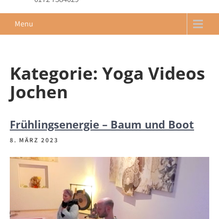
Menu
Kategorie:
Yoga Videos
Jochen
Frühlingsenergie – Baum und Boot
8. MÄRZ 2023