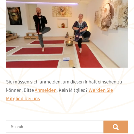
Sie müssen sich anmelden, um diesen Inhalt einsehen zu
können. Bitte
Anmelden
. Kein Mitglied?
Werden Sie
Mitglied bei uns