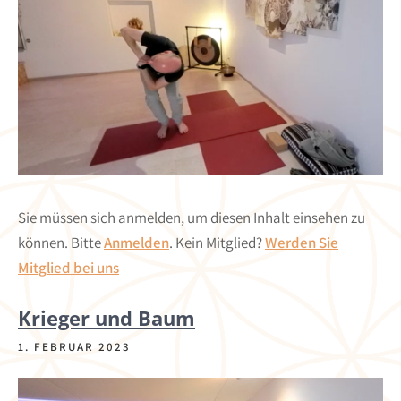
Sie müssen sich anmelden, um diesen Inhalt einsehen zu
können. Bitte
Anmelden
. Kein Mitglied?
Werden Sie
Mitglied bei uns
Krieger und Baum
1. FEBRUAR 2023