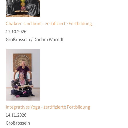
Chakren sind bunt - zertifizierte Fortbildung
17.10.2026
Großrosseln / Dorf im Warndt
Integratives Yoga - zertifizierte Fortbildung
14.11.2026
Großrosseln