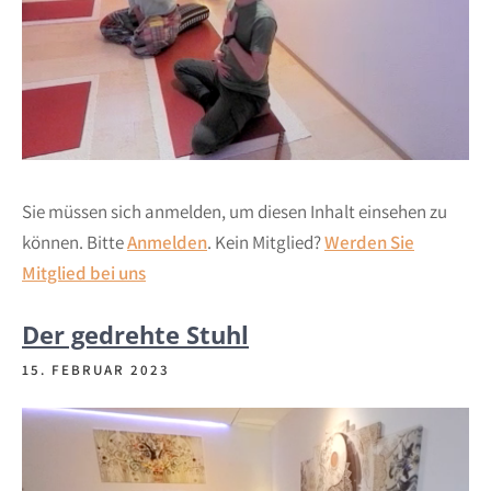
Sie müssen sich anmelden, um diesen Inhalt einsehen zu
können. Bitte
Anmelden
. Kein Mitglied?
Werden Sie
Mitglied bei uns
Der gedrehte Stuhl
15. FEBRUAR 2023