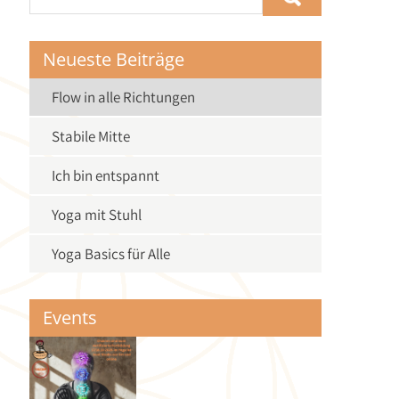
Neueste Beiträge
Flow in alle Richtungen
Stabile Mitte
Ich bin entspannt
Yoga mit Stuhl
Yoga Basics für Alle
Events