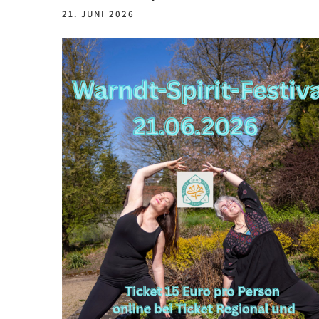
21. JUNI 2026