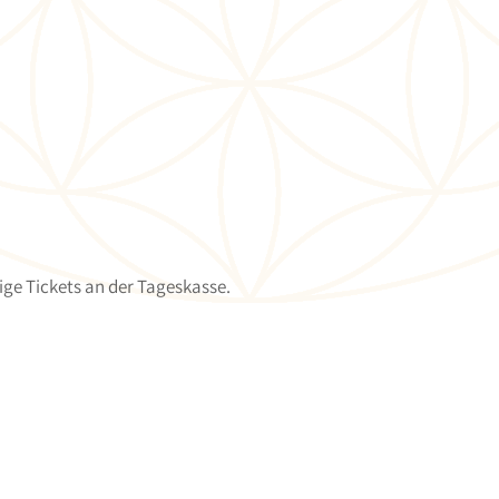
ige Tickets an der Tageskasse.