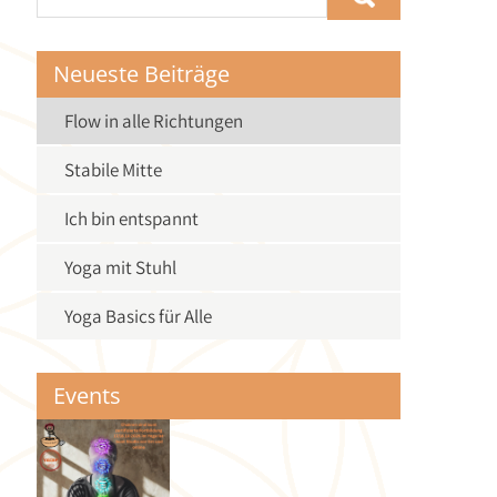
Neueste Beiträge
Flow in alle Richtungen
Stabile Mitte
Ich bin entspannt
Yoga mit Stuhl
Yoga Basics für Alle
Events