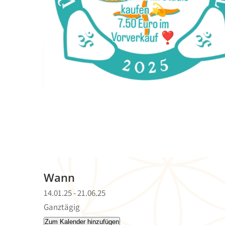
Wann
14.01.25 - 21.06.25
Ganztägig
Zum Kalender hinzufügen