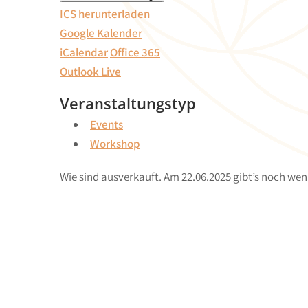
ICS herunterladen
Google Kalender
iCalendar
Office 365
Outlook Live
Veranstaltungstyp
Events
Workshop
Wie sind ausverkauft. Am 22.06.2025 gibt’s noch wen