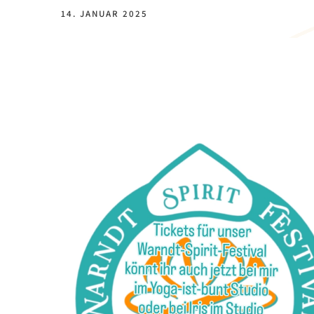
14. JANUAR 2025