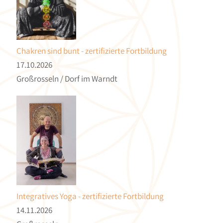
Chakren sind bunt - zertifizierte Fortbildung
17.10.2026
Großrosseln / Dorf im Warndt
Integratives Yoga - zertifizierte Fortbildung
14.11.2026