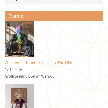
Events
Chakren sind bunt - zertifizierte Fortbildung
17.10.2026
Großrosseln / Dorf im Warndt