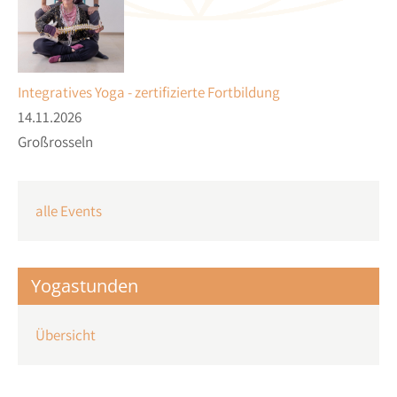
Integratives Yoga - zertifizierte Fortbildung
14.11.2026
Großrosseln
alle Events
Yogastunden
Übersicht