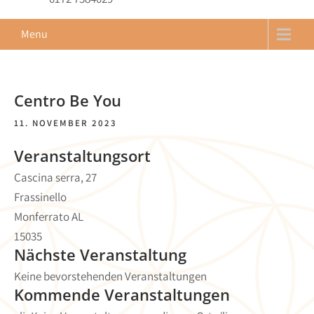
Menu
Centro Be You
11. NOVEMBER 2023
Veranstaltungsort
Cascina serra, 27
Frassinello
Monferrato AL
15035
Nächste Veranstaltung
Keine bevorstehenden Veranstaltungen
Kommende Veranstaltungen