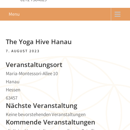
Menu
The Yoga Hive Hanau
7. AUGUST 2023
Veranstaltungsort
Maria-Montessori-Allee 10
Hanau
Hessen
63457
Nächste Veranstaltung
Keine bevorstehenden Veranstaltungen
Kommende Veranstaltungen