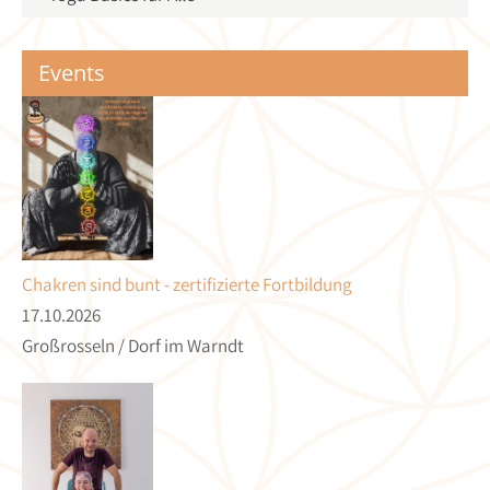
Events
Chakren sind bunt - zertifizierte Fortbildung
17.10.2026
Großrosseln / Dorf im Warndt