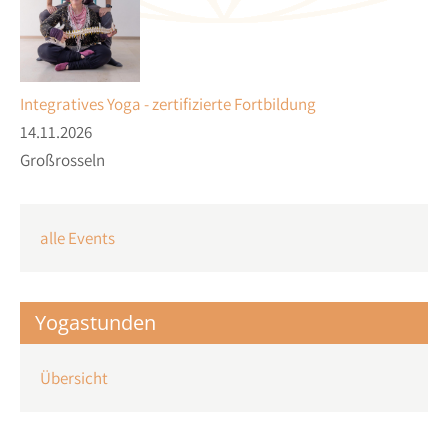
Integratives Yoga - zertifizierte Fortbildung
14.11.2026
Großrosseln
alle Events
Yogastunden
Übersicht