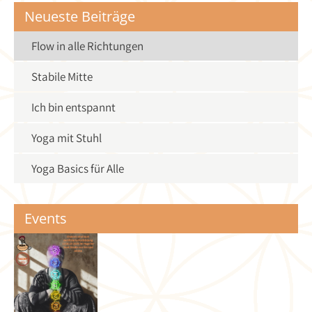
Neueste Beiträge
Flow in alle Richtungen
Stabile Mitte
Ich bin entspannt
Yoga mit Stuhl
Yoga Basics für Alle
Events