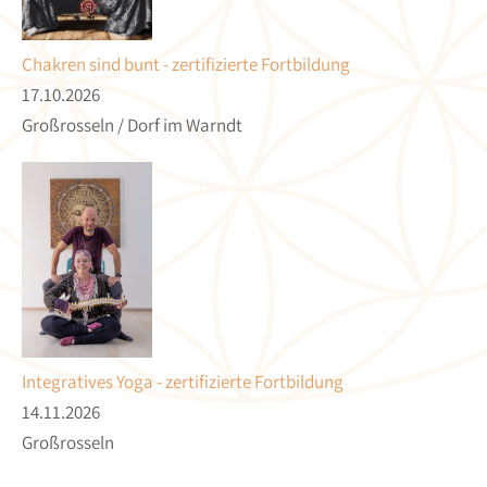
Chakren sind bunt - zertifizierte Fortbildung
17.10.2026
Großrosseln / Dorf im Warndt
Integratives Yoga - zertifizierte Fortbildung
14.11.2026
Großrosseln