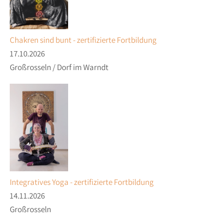
Chakren sind bunt - zertifizierte Fortbildung
17.10.2026
Großrosseln / Dorf im Warndt
Integratives Yoga - zertifizierte Fortbildung
14.11.2026
Großrosseln