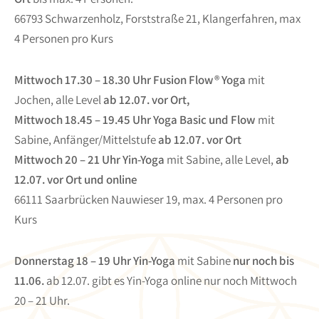
66793 Schwarzenholz, Forststraße 21, Klangerfahren, max
4 Personen pro Kurs
Mittwoch
17.30 – 18.30 Uhr Fusion Flow® Yoga
mit
Jochen, alle Level
ab 12.07. vor Ort,
Mittwoch 18.45 – 19.45 Uhr Yoga Basic und Flow
mit
Sabine, Anfänger/Mittelstufe
ab 12.07. vor Ort
Mittwoch 20 – 21 Uhr Yin-Yoga
mit Sabine, alle Level,
ab
12.07. vor Ort und online
66111 Saarbrücken Nauwieser 19, max. 4 Personen pro
Kurs
Donnerstag 18 – 19 Uhr Yin-Yoga
mit Sabine
nur noch bis
11.06.
ab 12.07. gibt es Yin-Yoga online nur noch Mittwoch
20 – 21 Uhr.