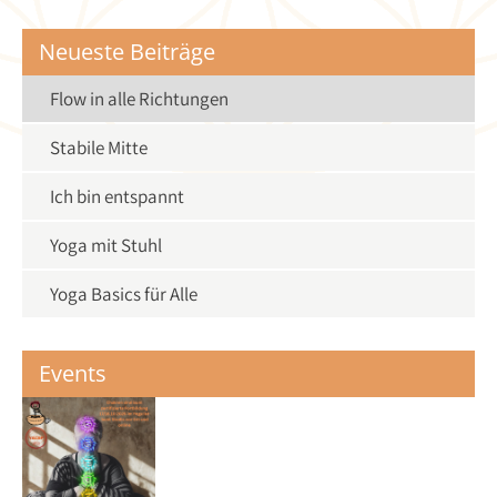
Neueste Beiträge
Flow in alle Richtungen
Stabile Mitte
Ich bin entspannt
Yoga mit Stuhl
Yoga Basics für Alle
Events