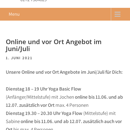
Menu
Online und vor Ort Angebot im
Juni/Juli
1. JUNI 2021
Unsere Online und vor Ort Angebote im Juni/Juli für Dich:
Dienstag 18 – 19 Uhr Yoga Basic Flow
(Anfänger/Mittelstufe) mit Jochen
online bis 11.06. und ab
12.07. zusätzlich vor Ort
max. 4 Personen
Dienstag 19.30 – 20.30 Uhr Yoga Flow
(Mittelstufe) mit
Sabine
online bis 11.06. und ab 12.07. zusätzlich auch vor
Ort
bis max. 4 Personen.