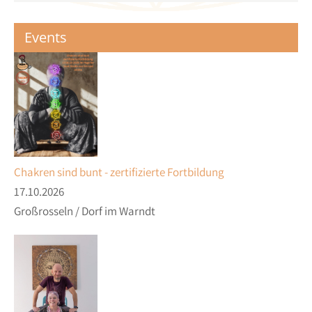
Events
Chakren sind bunt - zertifizierte Fortbildung
17.10.2026
Großrosseln / Dorf im Warndt