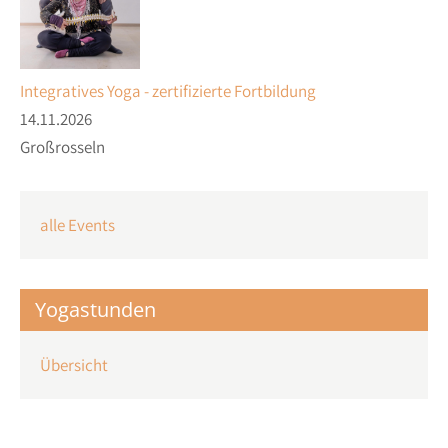
Integratives Yoga - zertifizierte Fortbildung
14.11.2026
Großrosseln
alle Events
Yogastunden
Übersicht