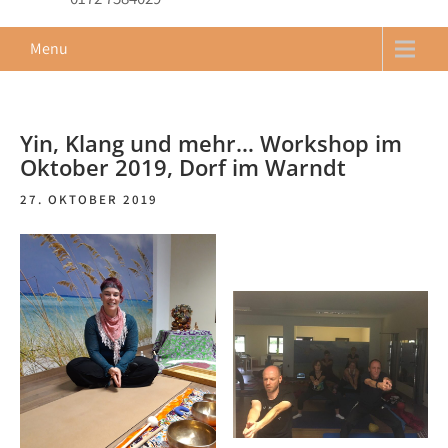
Menu
Yin, Klang und mehr… Workshop im
Oktober 2019, Dorf im Warndt
27. OKTOBER 2019